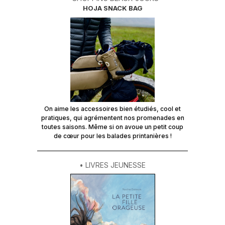
HOJA SNACK BAG
On aime les accessoires bien étudiés, cool et
pratiques, qui agrémentent nos promenades en
toutes saisons. Même si on avoue un petit coup
de cœur pour les balades printanières !
• LIVRES JEUNESSE