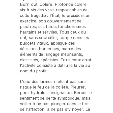
Burn out. Colère. Profonde colère
vis-à-vis des vrais responsables de
cette tragédie : l'État, le président en
exercice, son gouvernement de
pleutres, ses hauts fonctionnaires
hautains et serviles. Tous ceux qui
ont, sans sourciller, coupé dans les
budgets vitaux, appliqué des
décisions honteuses, manié des
éléments de langage méprisants,
classistes, spécistes. Tous ceux dont
l'activité consiste à détruire la vie au
nom du profit.
L'eau des larmes n'éteint pas sans
risque le feu de la colère. Pleurer,
pour hydrater l'indignation. Bercer le
sentiment de perte symbolique, mais
veiller à ne pas plonger dans le flot
de l'affliction, à ne pas s'y noyer. La