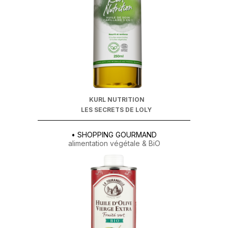
KURL NUTRITION
LES SECRETS DE LOLY
• SHOPPING GOURMAND
alimentation végétale & BiO