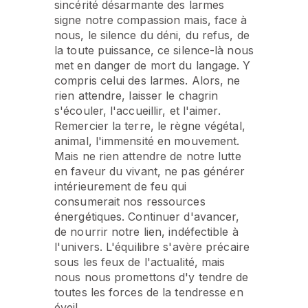
sincérité désarmante des larmes
signe notre compassion mais, face à
nous, le silence du déni, du refus, de
la toute puissance, ce silence-là nous
met en danger de mort du langage. Y
compris celui des larmes. Alors, ne
rien attendre, laisser le chagrin
s'écouler, l'accueillir, et l'aimer.
Remercier la terre, le règne végétal,
animal, l'immensité en mouvement.
Mais ne rien attendre de notre lutte
en faveur du vivant, ne pas générer
intérieurement de feu qui
consumerait nos ressources
énergétiques. Continuer d'avancer,
de nourrir notre lien, indéfectible à
l'univers. L'équilibre s'avère précaire
sous les feux de l'actualité, mais
nous nous promettons d'y tendre de
toutes les forces de la tendresse en
éveil.