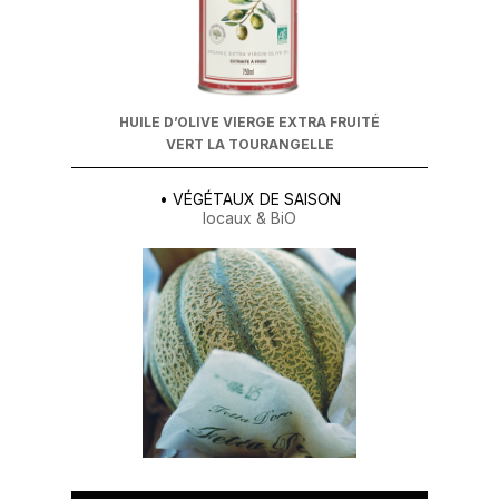
HUILE D’OLIVE VIERGE EXTRA FRUITÉ
VERT LA TOURANGELLE
• VÉGÉTAUX DE SAISON
locaux & BiO