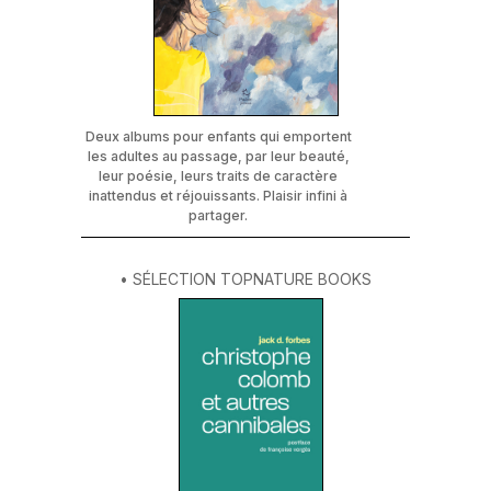
Deux albums pour enfants qui emportent
les adultes au passage, par leur beauté,
leur poésie, leurs traits de caractère
inattendus et réjouissants. Plaisir infini à
partager.
• SÉLECTION TOPNATURE BOOKS