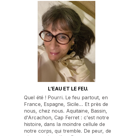
L’EAU ET LE FEU.
Quel été ! Pourri. Le feu partout, en
France, Espagne, Sicile… Et près de
nous, chez nous. Aquitaine, Bassin,
d'Arcachon, Cap Ferret : c'est notre
histoire, dans la moindre cellule de
notre corps, qui tremble. De peur, de