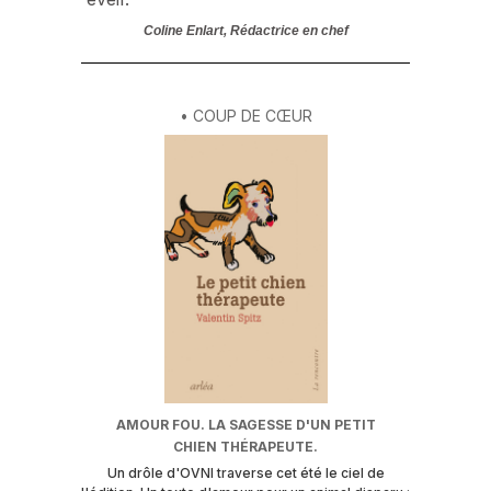
Coline Enlart, Rédactrice en chef
• COUP DE CŒUR
AMOUR FOU. LA SAGESSE D'UN PETIT
CHIEN THÉRAPEUTE.
Un drôle d'OVNI traverse cet été le ciel de