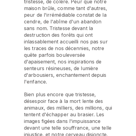
tristesse, de colère. Peur que notre
maison brûle, comme tant d'autres,
peur de l'irrémédiable constat de la
cendre, de l'abîme d'un abandon
sans nom. Tristesse devant la
destruction des forêts qui ont
inlassablement accueilli nos pas sur
les traces de nos décennies, notre
quête parfois bouleversée
d'apaisement, nos inspirations de
senteurs résineuses, de lumière
d'arbousiers, enchantement depuis
l'enfance.
Bien plus encore que tristesse,
désespoir face à la mort lente des
animaux, des milliers, des millions, qui
tentent d'échapper au brasier. Les
images figées dans l'impuissance
devant une telle souffrance, une telle
injustice, et notre cerveau disjoncte.