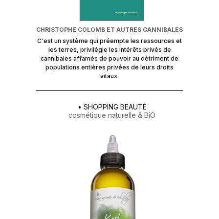
CHRISTOPHE COLOMB ET AUTRES CANNIBALES
C'est un système qui préempte les ressources et
les terres, privilégie les intérêts privés de
cannibales affamés de pouvoir au détriment de
populations entières privées de leurs droits
vitaux.
• SHOPPING BEAUTÉ
cosmétique naturelle & BiO