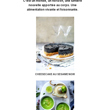
C'est un monde, un horizon, une lumière
nouvelle apportée au corps. Une
alimentation vivante et foisonnante.
CHEESECAKE AU SESAME NOIR