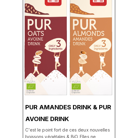
PUR AMANDES DRINK & PUR
AVOINE DRINK
C'est le point fort de ces deux nouvelles
boissons végétales & BiO. Elles ne