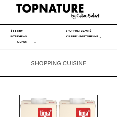
SHOPPING BEAUTÉ
À LA UNE
INTERVIEWS
CUISINE VÉGÉTARIENNE
LIVRES
SHOPPING CUISINE