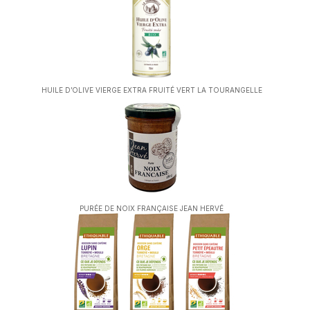
HUILE D’OLIVE VIERGE EXTRA FRUITÉ VERT LA TOURANGELLE
PURÉE DE NOIX FRANÇAISE JEAN HERVÉ