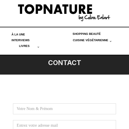
SHOPPING BEAUTÉ
À LA UNE
INTERVIEWS
CUISINE VÉGÉTARIENNE
LIVRES
CONTACT