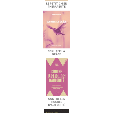
LE PETIT CHIEN
THÉRAPEUTE
SCRUTER LA
GRÂCE
CONTRE LES
FIGURES
D’AUTORITÉ