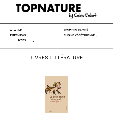
SHOPPING BEAUTÉ
À LA UNE
INTERVIEWS
CUISINE VÉGÉTARIENNE
LIVRES
LIVRES LITTÉRATURE