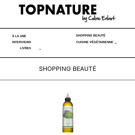
SHOPPING BEAUTÉ
À LA UNE
INTERVIEWS
CUISINE VÉGÉTARIENNE
LIVRES
SHOPPING BEAUTÉ