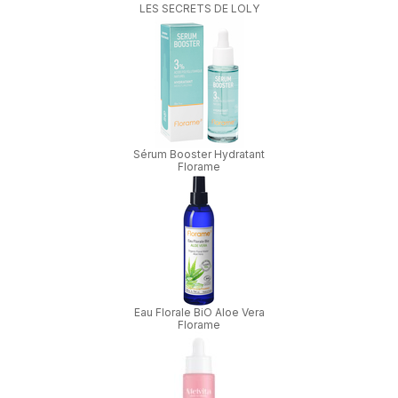
LES SECRETS DE LOLY
Sérum Booster Hydratant
Florame
Eau Florale BiO Aloe Vera
Florame