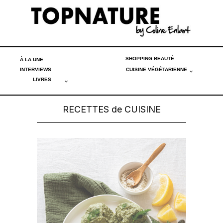
SHOPPING BEAUTÉ
À LA UNE
INTERVIEWS
CUISINE VÉGÉTARIENNE
LIVRES
RECETTES de CUISINE