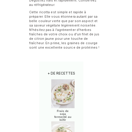
Dégustez frais et rapidement. Conservez
au réfrigérateur.
Cette ricotta est simple et rapide à
préparer. Elle vous étonnera autant par sa
belle couleur verte que par son aspect et
sa saveur végétale légèrement noisetée.
N'hésitez pas à l'agrémenter d'herbes
fraîches de votre choix ou d'un filet de jus
de citron jaune pour une touche de
fraîcheur. En prime, les graines de courge
sont une excellente source de protéines !
+ DE RECETTES
Frais de
soja
fermenté au
kéfir