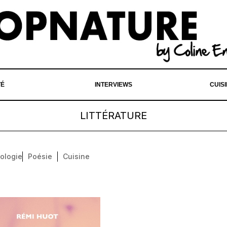
TÉ
INTERVIEWS
CUIS
LITTÉRATURE
ologie
Poésie
Cuisine