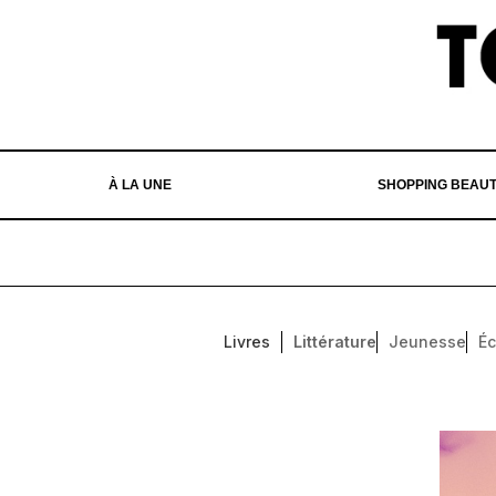
À LA UNE
SHOPPING BEAU
Livres
Littérature
Jeunesse
Éc