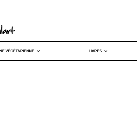
INE VÉGÉTARIENNE
LIVRES