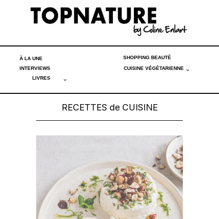
SHOPPING BEAUTÉ
À LA UNE
INTERVIEWS
CUISINE VÉGÉTARIENNE
LIVRES
RECETTES de CUISINE