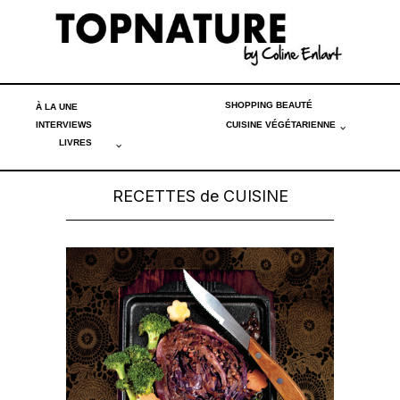
SHOPPING BEAUTÉ
À LA UNE
INTERVIEWS
CUISINE VÉGÉTARIENNE
LIVRES
RECETTES de CUISINE