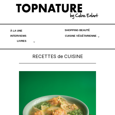
SHOPPING BEAUTÉ
À LA UNE
INTERVIEWS
CUISINE VÉGÉTARIENNE
LIVRES
RECETTES de CUISINE