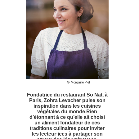
© Morgane Piel
Fondatrice du restaurant So Nat, à
Paris, Zohra Levacher puise son
inspiration dans les cuisines
végétales du monde.Rien
d’étonnant à ce qu’elle ait choisi
un aliment fondateur de ces
traditions culinaires pour inviter
les lecteur·ices à partager son