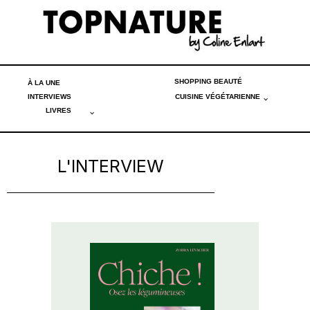
SHOPPING BEAUTÉ
À LA UNE
INTERVIEWS
CUISINE VÉGÉTARIENNE
LIVRES
L'INTERVIEW