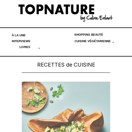
SHOPPING BEAUTÉ
À LA UNE
INTERVIEWS
CUISINE VÉGÉTARIENNE
LIVRES
RECETTES de CUISINE