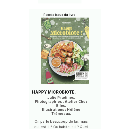
Recette issue du livre
HAPPY MICROBIOTE.
Julie Pradines.
Photographies : Atelier Chez
Elles.
Illustrations : Hélène
Trémeaux.
On parle beaucoup de lui, mais
qui est-il ? Où habite-t-il ? Quel