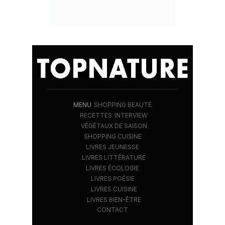
MENU
SHOPPING BEAUTÉ
RECETTES
INTERVIEW
VÉGÉTAUX DE SAISON
SHOPPING CUISINE
LIVRES JEUNESSE
LIVRES LITTÉRATURE
LIVRES ÉCOLOGIE
LIVRES POÉSIE
LIVRES CUISINE
LIVRES BIEN-ÊTRE
CONTACT