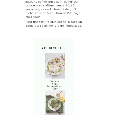
autour des fromages au fil du temps.
Laissez-les s'affiner pendant 2 à 3
semaines, selon l'intensité de goût
recherchée et l'évolution de l'affinage
chez vous.
Pour une texture plus sèche, placez un
poids sur l'étamine lors de l'égouttage.
+ DE RECETTES
Frais de
soja
fermenté au
kéfir