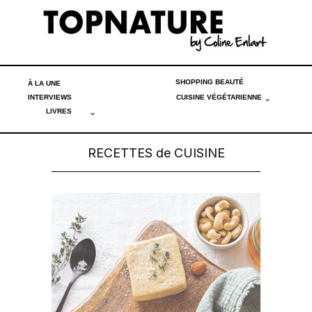
SHOPPING BEAUTÉ
À LA UNE
INTERVIEWS
CUISINE VÉGÉTARIENNE
LIVRES
RECETTES de CUISINE