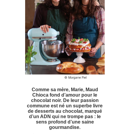
© Morgane Piel
Comme sa mère, Marie, Maud
Chioca fond d’amour pour le
chocolat noir. De leur passion
commune est né un superbe livre
de desserts au chocolat, marqué
d’un ADN qui ne trompe pas : le
sens profond d’une saine
gourmandise.