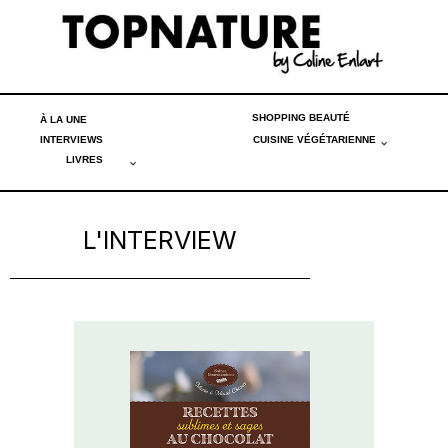
SHOPPING BEAUTÉ
À LA UNE
INTERVIEWS
CUISINE VÉGÉTARIENNE
LIVRES
L'INTERVIEW