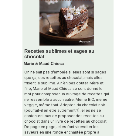
Recettes sublimes et sages au
chocolat
Marie & Maud Chioca
On ne sait pas d’emblée si elles sont si sages
que ça, ces recettes au chocolat, mais elles
frisent le sublime. À n’en pas douter. Mère et
fille, Marie et Maud Chioca se sont donné le
mot pour composer un ouvrage de recettes qui
ne ressemble à aucun autre. Même BiO, même
veggie, même tout. Adeptes du chocolat noir
(pourrait-il en être autrement ?), elles ne se
contentent pas de proposer des recettes au
chocolat dans un livre de recettes au chocolat.
De page en page, elles font virevolter les
saveurs en une ronde enchantée propre à