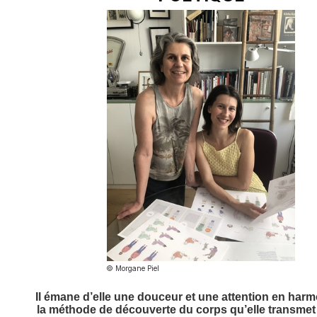
© Morgane Piel
Il émane d’elle une douceur et une attention en har
la méthode de découverte du corps qu’elle transmet à