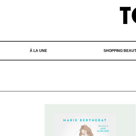
À LA UNE
SHOPPING BEAU