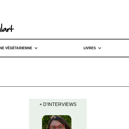
INE VÉGÉTARIENNE
LIVRES
+ D'INTERVIEWS