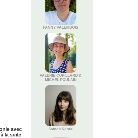
FANNY VALEMBOIS
VALÉRIE CUPILLARD &
MICHEL POULAIN
monie avec
Samah Karaki
 la suite