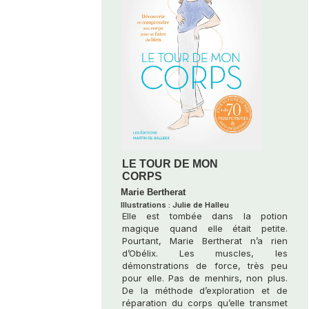
LE TOUR DE MON
CORPS
Marie Bertherat
Illustrations : Julie de Halleu
Elle est tombée dans la potion
magique quand elle était petite.
Pourtant, Marie Bertherat n’a rien
d’Obélix. Les muscles, les
démonstrations de force, très peu
pour elle. Pas de menhirs, non plus.
De la méthode d’exploration et de
réparation du corps qu’elle transmet