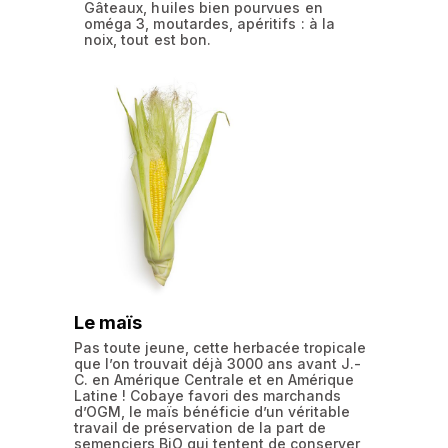
Gâteaux, huiles bien pourvues en
oméga 3, moutardes, apéritifs : à la
noix, tout est bon.
Le maïs
Pas toute jeune, cette herbacée tropicale
que l’on trouvait déjà 3000 ans avant J.-
C. en Amérique Centrale et en Amérique
Latine ! Cobaye favori des marchands
d’OGM, le maïs bénéficie d’un véritable
travail de préservation de la part de
semenciers BiO qui tentent de conserver