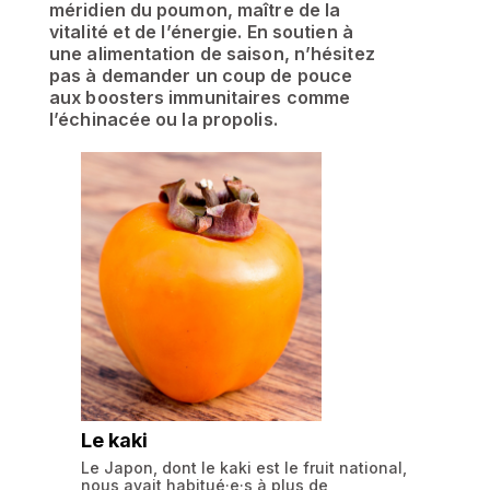
méridien du poumon, maître de la
vitalité et de l’énergie. En soutien à
une alimentation de saison, n’hésitez
pas à demander un coup de pouce
aux boosters immunitaires comme
l’échinacée ou la propolis.
Le kaki
Le Japon, dont le kaki est le fruit national,
nous avait habitué·e·s à plus de