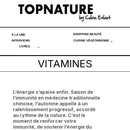
SHOPPING BEAUTÉ
À LA UNE
INTERVIEWS
CUISINE VÉGÉTARIENNE
LIVRES
VITAMINES
L’énergie s’apaise enfin. Saison de
l’immunité en médecine traditionnelle
chinoise, l’automne appelle à un
ralentissement progressif, accordé
au rythme de la nature. C’est le
moment de renforcer votre
immunité, de soutenir l’énergie du