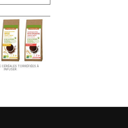
E CÉRÉALES TORRÉFIÉES À
INFUSER