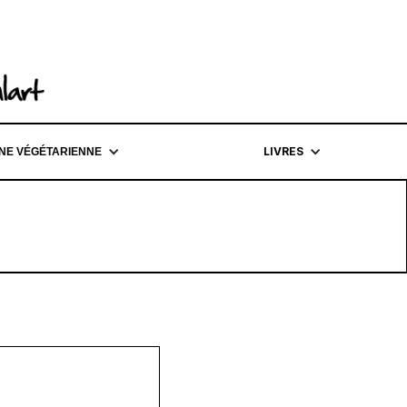
LIVRES
INE VÉGÉTARIENNE