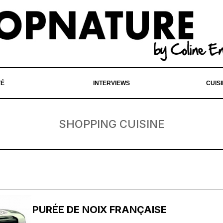
TÉ
INTERVIEWS
CUIS
SHOPPING CUISINE
PURÉE DE NOIX FRANÇAISE