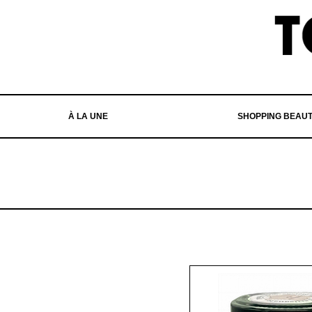
À LA UNE
SHOPPING BEAU