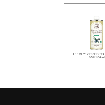
HUILE D’OLIVE VIERGE EXTRA
TOURANGELL