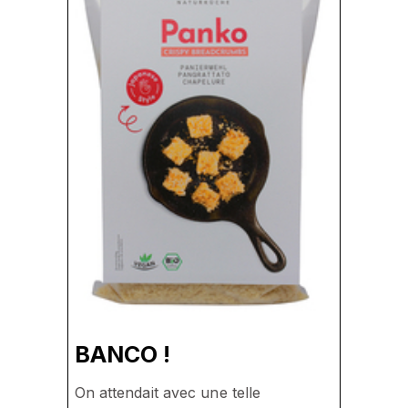
BANCO !
On attendait avec une telle