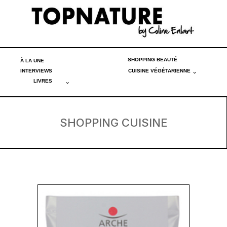
SHOPPING BEAUTÉ
À LA UNE
INTERVIEWS
CUISINE VÉGÉTARIENNE
LIVRES
SHOPPING CUISINE