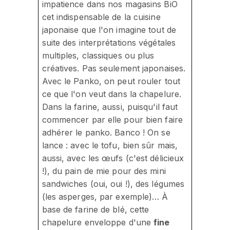
impatience dans nos magasins BiO
cet indispensable de la cuisine
japonaise que l'on imagine tout de
suite des interprétations végétales
multiples, classiques ou plus
créatives. Pas seulement japonaises.
Avec le Panko, on peut rouler tout
ce que l'on veut dans la chapelure.
Dans la farine, aussi, puisqu'il faut
commencer par elle pour bien faire
adhérer le panko. Banco ! On se
lance : avec le tofu, bien sûr mais,
aussi, avec les œufs (c'est délicieux
!), du pain de mie pour des mini
sandwiches (oui, oui !), des légumes
(les asperges, par exemple)… À
base de farine de blé, cette
chapelure enveloppe d'une
fine