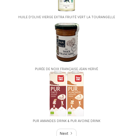
HUILE D’OLIVE VIERGE EXTRA FRUITÉ VERT LA TOURANGELLE
PURÉE DE NOIX FRANÇAISE JEAN HERVÉ
PUR AMANDES DRINK & PUR AVOINE DRINK
Next