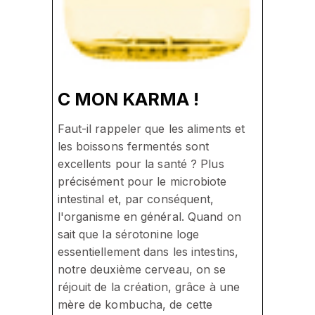
C MON KARMA !
Faut-il rappeler que les aliments et
les boissons fermentés sont
excellents pour la santé ? Plus
précisément pour le microbiote
intestinal et, par conséquent,
l'organisme en général. Quand on
sait que la sérotonine loge
essentiellement dans les intestins,
notre deuxième cerveau, on se
réjouit de la création, grâce à une
mère de kombucha, de cette