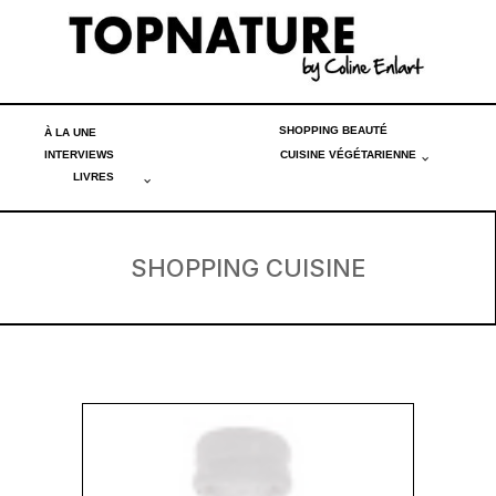
SHOPPING BEAUTÉ
À LA UNE
INTERVIEWS
CUISINE VÉGÉTARIENNE
LIVRES
SHOPPING CUISINE