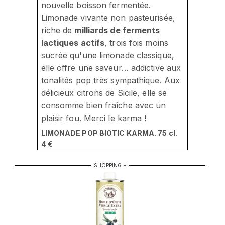
nouvelle boisson fermentée.
Limonade vivante non pasteurisée,
riche de
milliards de ferments
lactiques actifs
, trois fois moins
sucrée qu'une limonade classique,
elle offre une saveur… addictive aux
tonalités pop très sympathique. Aux
délicieux citrons de Sicile, elle se
consomme bien fraîche avec un
plaisir fou. Merci le karma !
LIMONADE POP BIOTIC KARMA. 75 cl.
4 €
SHOPPING +