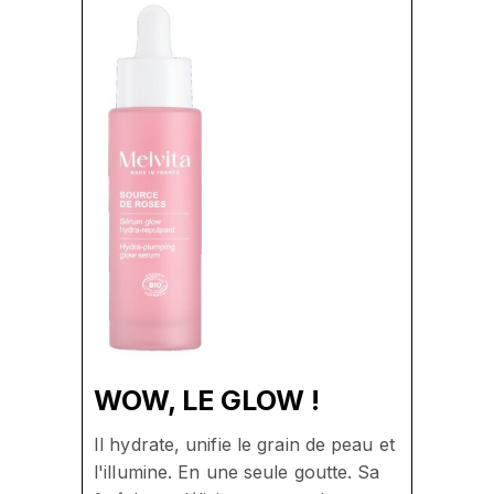
WOW, LE GLOW !
Il hydrate, unifie le grain de peau et
l'illumine. En une seule goutte. Sa