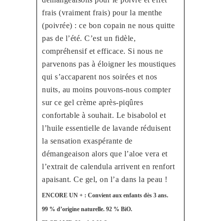
frais (vraiment frais) pour la menthe
(poivrée) : ce bon copain ne nous quitte
pas de l’été. C’est un fidèle,
compréhensif et efficace. Si nous ne
parvenons pas à éloigner les moustiques
qui s’accaparent nos soirées et nos
nuits, au moins pouvons-nous compter
sur ce gel crème après-piqûres
confortable à souhait. Le bisabolol et
l’huile essentielle de lavande réduisent
la sensation exaspérante de
démangeaison alors que l’aloe vera et
l’extrait de calendula arrivent en renfort
apaisant. Ce gel, on l’a dans la peau !
ENCORE UN + : Convient aux enfants dès 3 ans.
99 % d’origine naturelle. 92 % BiO.