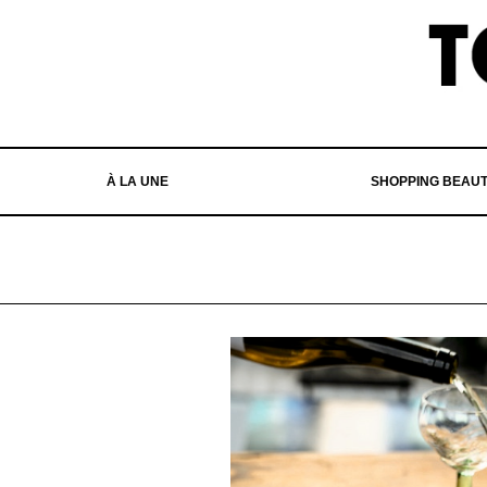
À LA UNE
SHOPPING BEAU