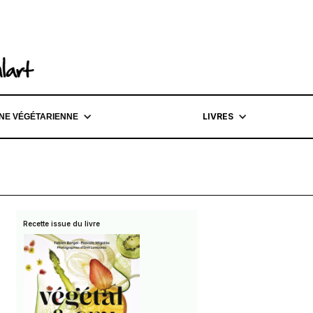
LIVRES
INE VÉGÉTARIENNE
Recette issue du livre