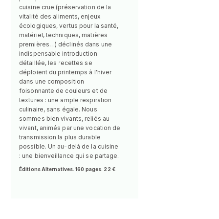
cuisine crue (préservation de la
vitalité des aliments, enjeux
écologiques, vertus pour la santé,
matériel, techniques, matières
premières…) déclinés dans une
indispensable introduction
détaillée, les recettes se
déploient du printemps à l'hiver
dans une composition
foisonnante de couleurs et de
textures : une ample respiration
culinaire, sans égale. Nous
sommes bien vivants, reliés au
vivant, animés par une vocation de
transmission la plus durable
possible. Un au-delà de la cuisine
: une bienveillance qui se partage.
Éditions Alternatives. 160 pages. 22 €