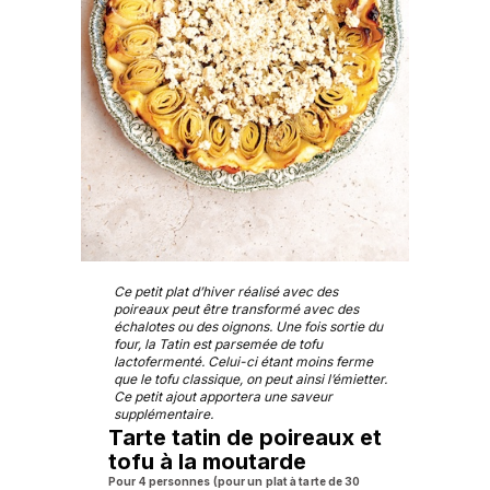
Ce petit plat d’hiver réalisé avec des
poireaux peut être transformé avec des
échalotes ou des oignons. Une fois sortie du
four, la Tatin est parsemée de tofu
lactofermenté. Celui-ci étant moins ferme
que le tofu classique, on peut ainsi l’émietter.
Ce petit ajout apportera une saveur
supplémentaire.
Tarte tatin de poireaux et
tofu à la moutarde
Pour 4 personnes (pour un plat à tarte de 30