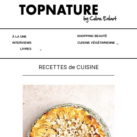
SHOPPING BEAUTÉ
À LA UNE
INTERVIEWS
CUISINE VÉGÉTARIENNE
LIVRES
RECETTES de CUISINE