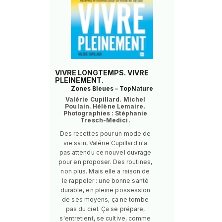
VIVRE LONGTEMPS. VIVRE
PLEINEMENT.
Zones Bleues – TopNature
Valérie Cupillard. Michel
Poulain. Hélène Lemaire.
Photographies : Stéphanie
Tresch-Medici.
Des recettes pour un mode de
vie sain, Valérie Cupillard n'a
pas attendu ce nouvel ouvrage
pour en proposer. Des routines,
non plus. Mais elle a raison de
le rappeler : une bonne santé
durable, en pleine possession
de ses moyens, ça ne tombe
pas du ciel. Ça se prépare,
s'entretient, se cultive, comme