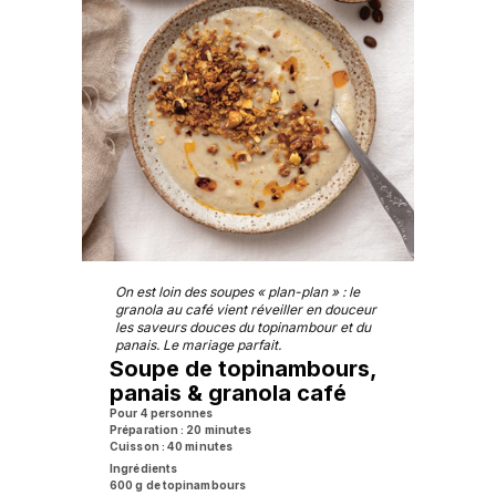
On est loin des soupes « plan-plan » : le
granola au café vient réveiller en douceur
les saveurs douces du topinambour et du
panais. Le mariage parfait.
Soupe de topinambours,
panais & granola café
Pour 4 personnes
Préparation : 20 minutes
Cuisson : 40 minutes
Ingrédients
600 g de topinambours