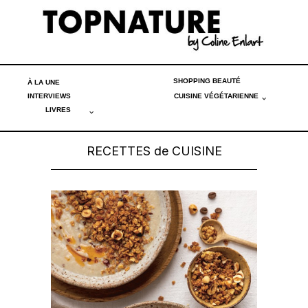
SHOPPING BEAUTÉ
À LA UNE
INTERVIEWS
CUISINE VÉGÉTARIENNE
LIVRES
RECETTES de CUISINE