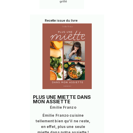
grillé
Recette issue du livre
PLUS UNE MIETTE DANS
MON ASSIETTE
Émilie Franzo
Émilie Franzo cuisine
tellement bien qu’il ne reste,
en effet, plus une seule
miette dans notre assiette !