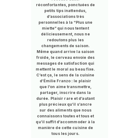
réconfortantes, ponctuées de
petits tips inattendus,
d’associations très
personnelles à la “Plus une
miette” qui nous tentent
délicieusement, nous ne
redoutons plus les
changements de saison.
Même quand arrive la saison
froide, le cerveau envoie des
messages de satisfaction qui
mettent le moral au beau fixe.
C’est ça, le sens de la cuisine
d’Émilie Franzo : le plaisir
que l’on aime transmettre,
partager, inscrire dans la
durée. Plaisir rare et d’autant
plus précieux qu’il s’ancre
sur des aliments que nous
connaissons toutes et tous et
qu’il suffit d’accommoder à la
manière de cette cuisine de
tous les jours.