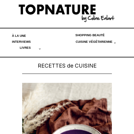
SHOPPING BEAUTÉ
À LA UNE
INTERVIEWS
CUISINE VÉGÉTARIENNE
LIVRES
RECETTES de CUISINE