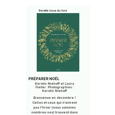
Recette issue du livre
PRÉPARER NOËL
Kerstin Niehoff et Laura
Fleiter. Photographies :
Kerstin Niehoff
Bienvenue en décembre !
Celles et ceux qui n’aiment
pas l’hiver (nous sommes
nombreu·ses) trouvent dans