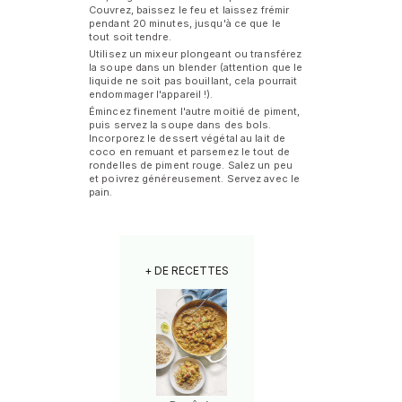
Couvrez, baissez le feu et laissez frémir
pendant 20 minutes, jusqu'à ce que le
tout soit tendre.
Utilisez un mixeur plongeant ou transférez
la soupe dans un blender (attention que le
liquide ne soit pas bouillant, cela pourrait
endommager l'appareil !).
Émincez finement l'autre moitié de piment,
puis servez la soupe dans des bols.
Incorporez le dessert végétal au lait de
coco en remuant et parsemez le tout de
rondelles de piment rouge. Salez un peu
et poivrez généreusement. Servez avec le
pain.
+ DE RECETTES