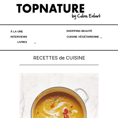
SHOPPING BEAUTÉ
À LA UNE
INTERVIEWS
CUISINE VÉGÉTARIENNE
LIVRES
RECETTES de CUISINE