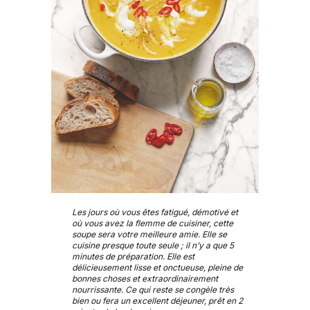
Les jours où vous êtes fatigué, démotivé et
où vous avez la flemme de cuisiner, cette
soupe sera votre meilleure amie. Elle se
cuisine presque toute seule ; il n’y a que 5
minutes de préparation. Elle est
délicieusement lisse et onctueuse, pleine de
bonnes choses et extraordinairement
nourrissante. Ce qui reste se congèle très
bien ou fera un excellent déjeuner, prêt en 2