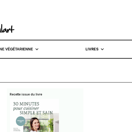
LIVRES
INE VÉGÉTARIENNE
Recette issue du livre