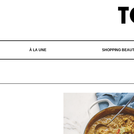
À LA UNE
SHOPPING BEAU