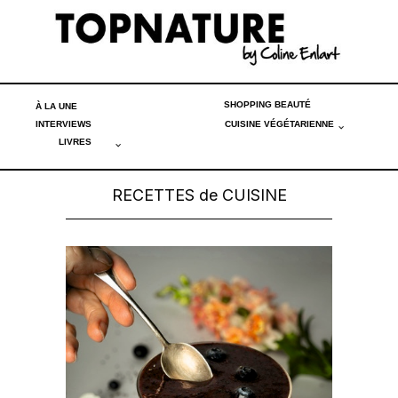
SHOPPING BEAUTÉ
À LA UNE
INTERVIEWS
CUISINE VÉGÉTARIENNE
LIVRES
RECETTES de CUISINE