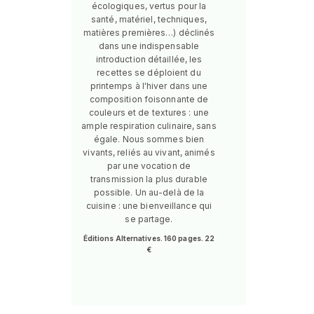
écologiques, vertus pour la
santé, matériel, techniques,
matières premières…) déclinés
dans une indispensable
introduction détaillée, les
recettes se déploient du
printemps à l'hiver dans une
composition foisonnante de
couleurs et de textures : une
ample respiration culinaire, sans
égale. Nous sommes bien
vivants, reliés au vivant, animés
par une vocation de
transmission la plus durable
possible. Un au-delà de la
cuisine : une bienveillance qui
se partage.
Éditions Alternatives. 160 pages. 22
€