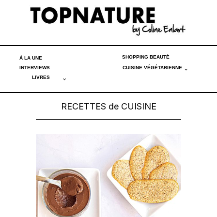
SHOPPING BEAUTÉ
À LA UNE
INTERVIEWS
CUISINE VÉGÉTARIENNE
LIVRES
RECETTES de CUISINE