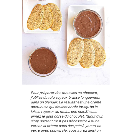
Pour préparer des mousses au chocolat,
j’utilise du tofu soyeux brassé longuement
dans un blender. Le résultat est une crème
onctueuse qui devient aérée lorsqu’on la
laisse reposer au moins une nuit.Si vous
aimez le goût corsé du chocolat, l’ajout d’un
sirop sucrant n’est pas nécessaire.Astuce :
versez la crème dans des pots à yaourt en
verre avec couvercle, vous aurez ainsi un