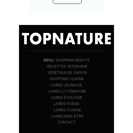
MENU
SHOPPING BEAUTÉ
RECETTES
INTERVIEW
VÉGÉTAUX DE SAISON
SHOPPING CUISINE
LIVRES JEUNESSE
LIVRES LITTÉRATURE
LIVRES ÉCOLOGIE
LIVRES POÉSIE
LIVRES CUISINE
LIVRES BIEN-ÊTRE
CONTACT