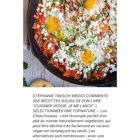
STÉPHANIE TRESCH-MEDICI COMMENTE
SES RECETTES ISSUES DE SON LIVRE
“CUISINER VEGGIE. JE ME LANCE" !,
SÉLECTIONNÉES PAR TOPNATURE ☞ Les
Chakchoukas : c’est l’exemple parfait d’un
plat du monde naturellement végétarien, qui
peut être décliné très facilement en version
vegan en remplaçant les oeufs. Les
alternatives sont nombreuses : avec une