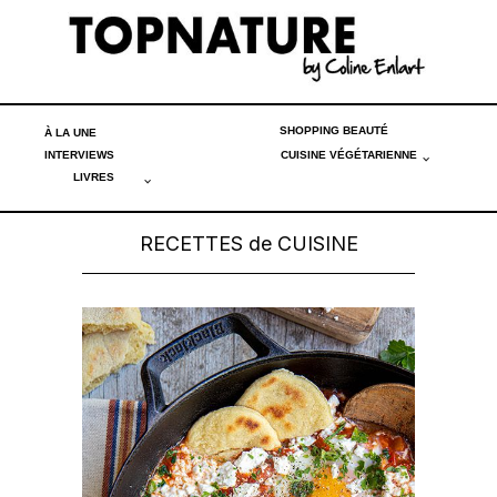
SHOPPING BEAUTÉ
À LA UNE
INTERVIEWS
CUISINE VÉGÉTARIENNE
LIVRES
RECETTES de CUISINE