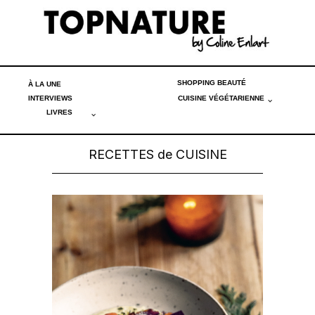
SHOPPING BEAUTÉ
À LA UNE
INTERVIEWS
CUISINE VÉGÉTARIENNE
LIVRES
RECETTES de CUISINE