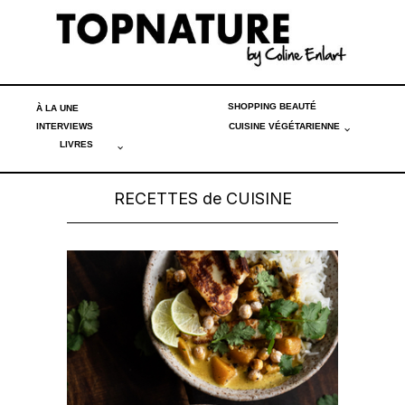
SHOPPING BEAUTÉ
À LA UNE
INTERVIEWS
CUISINE VÉGÉTARIENNE
LIVRES
RECETTES de CUISINE