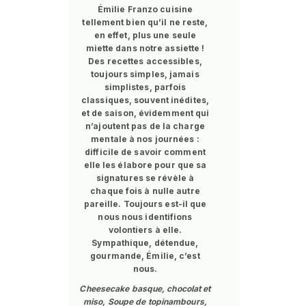
Émilie Franzo cuisine
tellement bien qu’il ne reste,
en effet, plus une seule
miette dans notre assiette !
Des recettes accessibles,
toujours simples, jamais
simplistes, parfois
classiques, souvent inédites,
et de saison, évidemment qui
n’ajoutent pas de la charge
mentale à nos journées :
difficile de savoir comment
elle les élabore pour que sa
signatures se révèle à
chaque fois à nulle autre
pareille. Toujours est-il que
nous nous identifions
volontiers à elle.
Sympathique, détendue,
gourmande, Émilie, c’est
nous.
Cheesecake basque, chocolat et
miso, Soupe de topinambours,