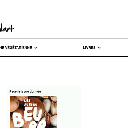
LIVRES
INE VÉGÉTARIENNE
Recette issue du livre