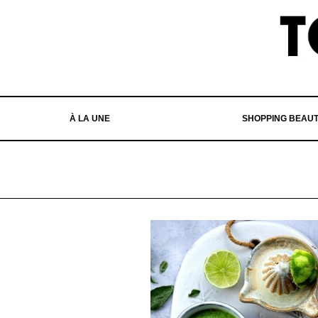
À LA UNE
SHOPPING BEAU