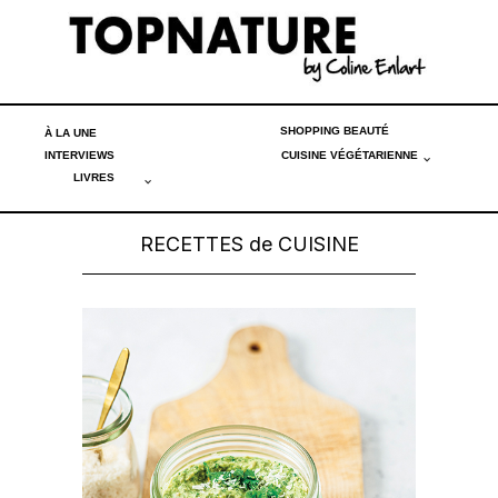
SHOPPING BEAUTÉ
À LA UNE
INTERVIEWS
CUISINE VÉGÉTARIENNE
LIVRES
RECETTES de CUISINE