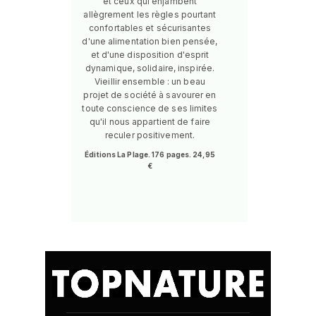
et ceux qui enjambent
allègrement les règles pourtant
confortables et sécurisantes
d'une alimentation bien pensée,
et d'une disposition d'esprit
dynamique, solidaire, inspirée.
Vieillir ensemble : un beau
projet de société à savourer en
toute conscience de ses limites
qu'il nous appartient de faire
reculer positivement.
Éditions La Plage. 176 pages. 24,95
€