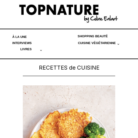
SHOPPING BEAUTÉ
À LA UNE
INTERVIEWS
CUISINE VÉGÉTARIENNE
LIVRES
RECETTES de CUISINE