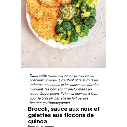
Dans cette recette crue qui préserve les
précieux oméga-3, d’autant plus si vous les
achetez en coques et les cassez au dernier
moment, les noix sont transformées en
sauce façon pesto. Évitez la cuisson à l’eau
pour le brocoli, car elle lui fait perdre
beaucoup d’antioxydants.
Brocoli, sauce aux noix et
galettes aux flocons de
quinoa
Pour 4 personnes