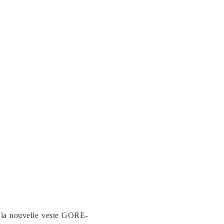
g, la nouvelle veste GORE-