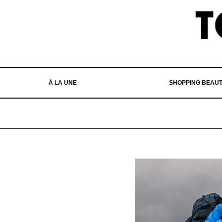
À LA UNE
SHOPPING BEAU