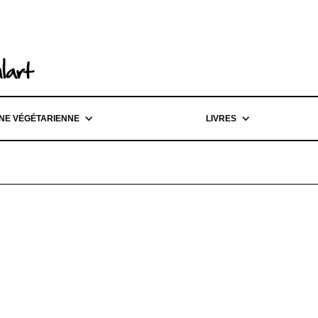
INE VÉGÉTARIENNE
LIVRES