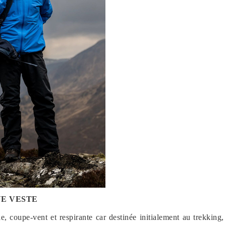
E VESTE
, coupe-vent et respirante car destinée initialement au trekkin