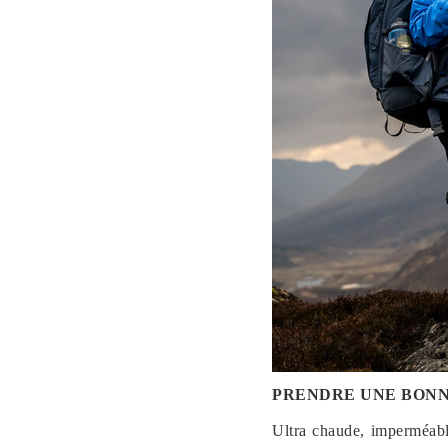
PRENDRE UNE BONN
Ultra chaude, imperméable