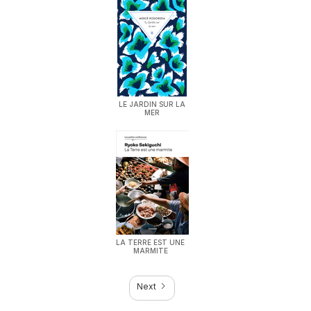
LE JARDIN SUR LA
MER
LA TERRE EST UNE
MARMITE
Next