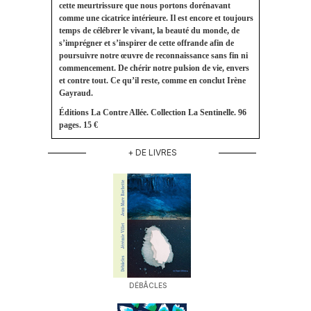
cette meurtrissure que nous portons dorénavant
comme une cicatrice intérieure. Il est encore et toujours
temps de célébrer le vivant, la beauté du monde, de
s’imprégner et s’inspirer de cette offrande afin de
poursuivre notre œuvre de reconnaissance sans fin ni
commencement. De chérir notre pulsion de vie, envers
et contre tout. Ce qu’il reste, comme en conclut Irène
Gayraud.
Éditions La Contre Allée. Collection La Sentinelle. 96
pages. 15 €
+ DE LIVRES
DÉBÂCLES