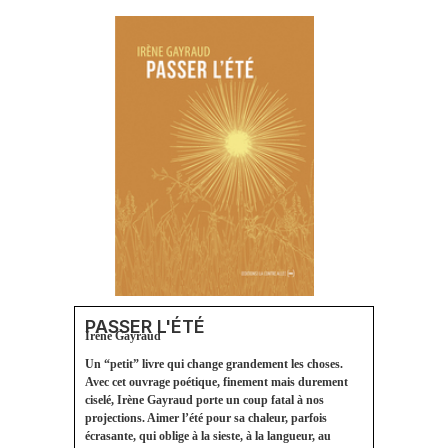
PASSER L'ÉTÉ
Irène Gayraud
Un “petit” livre qui change grandement les choses.
Avec cet ouvrage poétique, finement mais durement
ciselé, Irène Gayraud porte un coup fatal à nos
projections. Aimer l’été pour sa chaleur, parfois
écrasante, qui oblige à la sieste, à la langueur, au