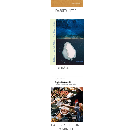
PASSER L'ÉTÉ
DÉBÂCLES
LA TERRE EST UNE
MARMITE