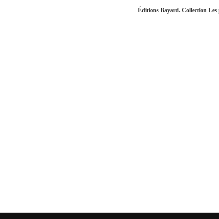
Éditions Bayard. Collection Les p