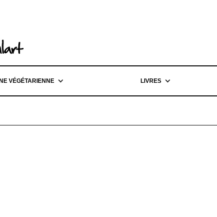
INE VÉGÉTARIENNE
LIVRES