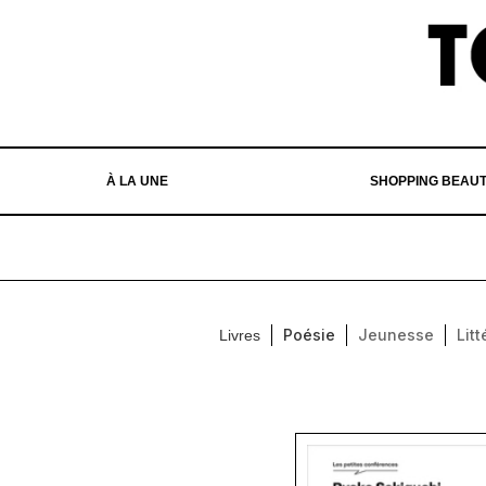
À LA UNE
SHOPPING BEAU
Poésie
Jeunesse
Litt
Livres