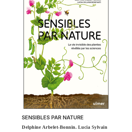
SENSIBLES PAR NATURE
Delphine Arbelet-Bonnin. Lucia Sylvain