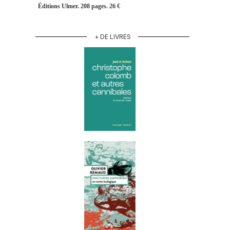
Éditions Ulmer. 208 pages. 26 €
+ DE LIVRES