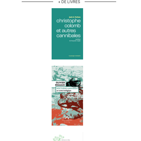
+ DE LIVRES