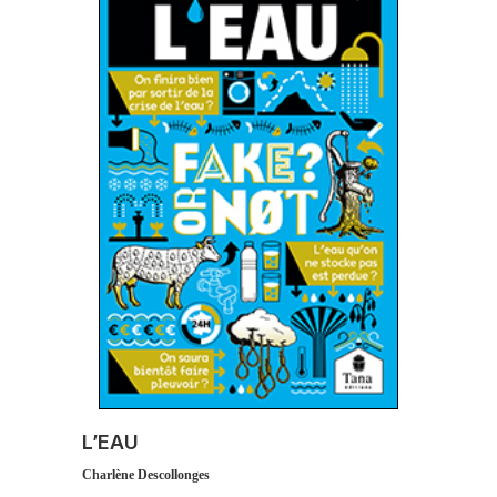
L’EAU
Charlène Descollonges