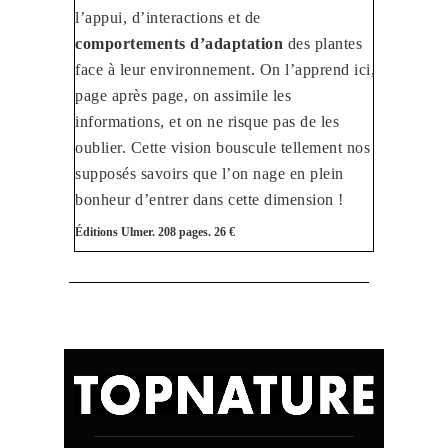
l’appui, d’interactions et de
comportements d’adaptation
des plantes
face à leur environnement. On l’apprend ici,
page après page, on assimile les
informations, et on ne risque pas de les
oublier. Cette vision bouscule tellement nos
supposés savoirs que l’on nage en plein
bonheur d’entrer dans cette dimension !
Éditions Ulmer. 208 pages. 26 €