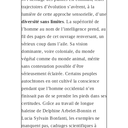
trajectoires d’évolution s’avèrent, à la
lumière de cette approche sensorielle, d’une
diversité sans limites
. La supériorité de
l’homme au nom de l’intelligence prend, au
fil des pages de cet ouvrage renversant, un
sérieux coup dans l’aile. Sa vision
dominante, voire coloniale, du monde
végétal comme du monde animal, mérite
sans contestation possible d’être
sérieusement éclairée. Certains peuples
autochtones en ont cultivé la conscience
pendant que l’homme occidental n’en
finissait pas de se prendre les pieds dans ses
certitudes. Grâce au travail de longue
haleine de Delphine Arbelet-Bonnin et
Lucia Sylvain Bonfanti, les exemples ne
manquent pas, cadrages scientifiques à