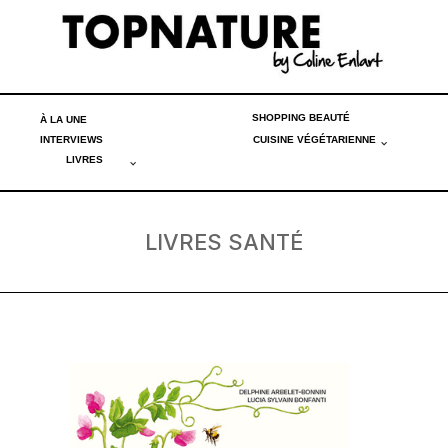
SHOPPING BEAUTÉ
À LA UNE
INTERVIEWS
CUISINE VÉGÉTARIENNE
LIVRES
LIVRES SANTÉ