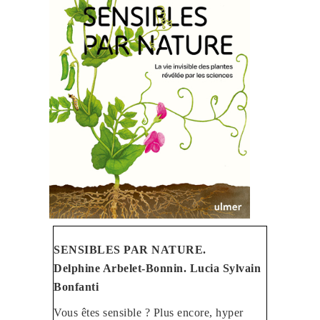
SENSIBLES PAR NATURE.
Delphine Arbelet-Bonnin. Lucia Sylvain
Bonfanti
Vous êtes sensible ? Plus encore, hyper