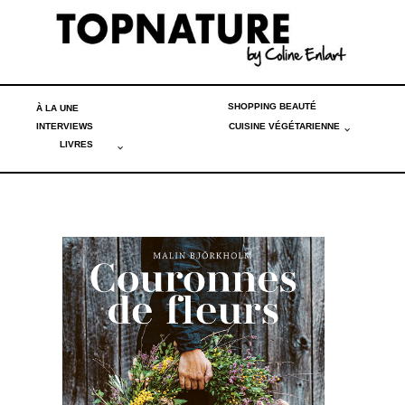
SHOPPING BEAUTÉ
À LA UNE
INTERVIEWS
CUISINE VÉGÉTARIENNE
LIVRES