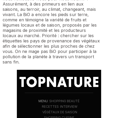
Assurément, à des primeurs en lien aux
saisons, au terroir, au climat, changeant, mais
vivant. La BiO a encore les pieds sur terre,
comme en témoigne la variété de fruits et
légumes locaux et de saison, proposés par les
magasins de proximité et les producteurs
locaux au marché. Priorité : chercher sur les
étiquettes les pays de provenance des végétaux
afin de sélectionner les plus proches de chez
vous. On ne mage pas BiO pour participer à la
pollution de la planète à travers un transport
sans fin.
MENU
SHOPPING BEAUTÉ
RECETTES
INTERVIEW
VÉGÉTAUX DE SAISON
SHOPPING CUISINE