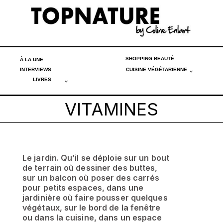
SHOPPING BEAUTÉ
À LA UNE
INTERVIEWS
CUISINE VÉGÉTARIENNE
LIVRES
VITAMINES
Le jardin. Qu’il se déploie sur un bout
de terrain où dessiner des buttes,
sur un balcon où poser des carrés
pour petits espaces, dans une
jardinière où faire pousser quelques
végétaux, sur le bord de la fenêtre
ou dans la cuisine, dans un espace