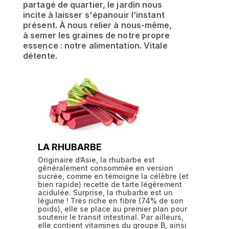
partagé de quartier, le jardin nous
incite à laisser s'épanouir l’instant
présent. À nous relier à nous-même,
à semer les graines de notre propre
essence : notre alimentation. Vitale
détente.
LA RHUBARBE
Originaire d’Asie, la rhubarbe est
généralement consommée en version
sucrée, comme en témoigne la célèbre (et
bien rapide) recette de tarte légèrement
acidulée. Surprise, la rhubarbe est un
légume ! Très riche en fibre (74% de son
poids), elle se place au premier plan pour
soutenir le transit intestinal. Par ailleurs,
elle contient vitamines du groupe B, ainsi