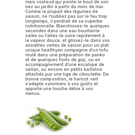
mais costaud qui pointe le bout de son
nez au jardin à partir du mois de mai.
Comme la plupart des légumes de
saison, ne l’oubliez pas sur le feu trop
longtemps, il perdrait de sa superbe
nutritionnelle. Blanchissez-le quelques
secondes dans une eau bouillante
salée ou faites-le cuire rapidement à
la vapeur douce, et glissez-le dans vos
assiettes vertes de saison pour un plat
unique healthyen compagnie d’un tofu
roulé dans une préparation de panko
et de quelques fruits de goji, ou en
accompagnement d’une escalope de
seitan, ou encore en petits ballotins
attachés par une tige de ciboulette. De
bonne composition, le haricot vert
s’adapte volontiers à vos goûts et
apporte une touche détox à vos
menus.