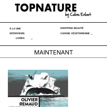
SHOPPING BEAUTÉ
À LA UNE
INTERVIEWS
CUISINE VÉGÉTARIENNE
LIVRES
MAINTENANT