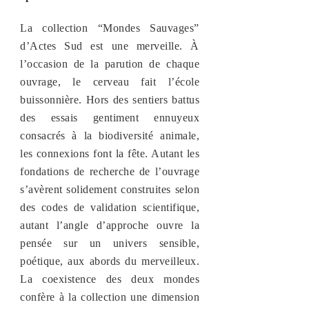
La collection “Mondes Sauvages”
d’Actes Sud est une merveille. À
l’occasion de la parution de chaque
ouvrage, le cerveau fait l’école
buissonnière. Hors des sentiers battus
des essais gentiment ennuyeux
consacrés à la biodiversité animale,
les connexions font la fête. Autant les
fondations de recherche de l’ouvrage
s’avèrent solidement construites selon
des codes de validation scientifique,
autant l’angle d’approche ouvre la
pensée sur un univers sensible,
poétique, aux abords du merveilleux.
La coexistence des deux mondes
confère à la collection une dimension