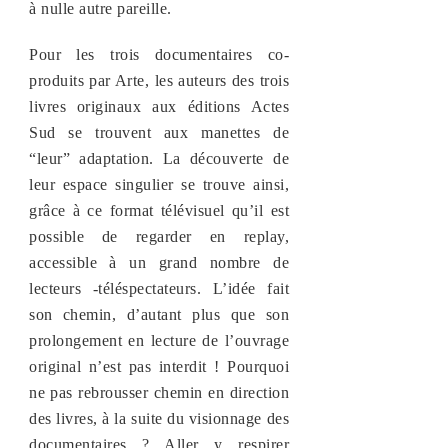
à nulle autre pareille.
Pour les trois documentaires co-
produits par Arte, les auteurs des trois
livres originaux aux éditions Actes
Sud se trouvent aux manettes de
“leur” adaptation. La découverte de
leur espace singulier se trouve ainsi,
grâce à ce format télévisuel qu’il est
possible de regarder en replay,
accessible à un grand nombre de
lecteurs -téléspectateurs. L’idée fait
son chemin, d’autant plus que son
prolongement en lecture de l’ouvrage
original n’est pas interdit ! Pourquoi
ne pas rebrousser chemin en direction
des livres, à la suite du visionnage des
documentaires ? Aller y respirer