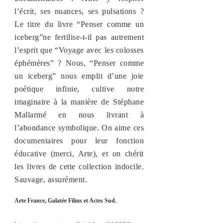
l’écrit, ses nuances, ses pulsations ?
Le titre du livre “Penser comme un
iceberg”ne fertilise-t-il pas autrement
l’esprit que “Voyage avec les colosses
éphémères” ? Nous, “Penser comme
un iceberg” nous emplit d’une joie
poétique infinie, cultive notre
imaginaire à la manière de Stéphane
Mallarmé en nous livrant à
l’abondance symbolique. On aime ces
documentaires pour leur fonction
éducative (merci, Arte), et on chérit
les livres de cette collection indocile.
Sauvage, assurément.
Arte France, Galatée Films et Actes Sud.