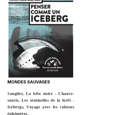
MONDES SAUVAGES
Sanglier, La bête noire - Chauve-
souris, Les sentinelles de la forêt -
Icebergs, Voyage avec les colosses
éphémères.