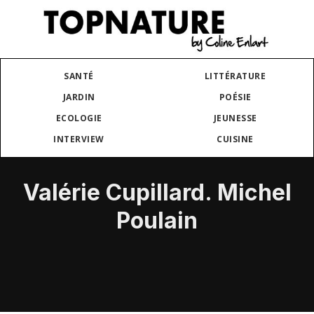
SANTÉ
LITTÉRATURE
JARDIN
POÉSIE
ECOLOGIE
JEUNESSE
INTERVIEW
CUISINE
Valérie Cupillard. Michel
Poulain