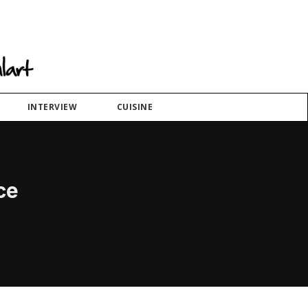
INTERVIEW
CUISINE
ce