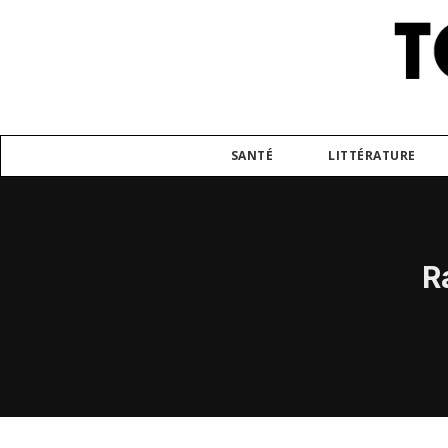
SANTÉ
LITTÉRATURE
R