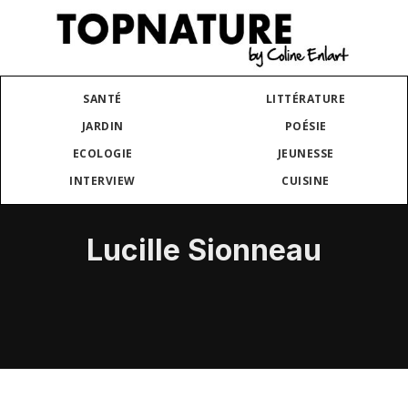
SANTÉ
LITTÉRATURE
JARDIN
POÉSIE
ECOLOGIE
JEUNESSE
INTERVIEW
CUISINE
Lucille Sionneau