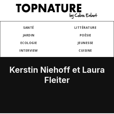
SANTÉ
LITTÉRATURE
JARDIN
POÉSIE
ECOLOGIE
JEUNESSE
INTERVIEW
CUISINE
Kerstin Niehoff et Laura
Fleiter