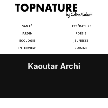
SANTÉ
LITTÉRATURE
JARDIN
POÉSIE
ECOLOGIE
JEUNESSE
INTERVIEW
CUISINE
Kaoutar Archi